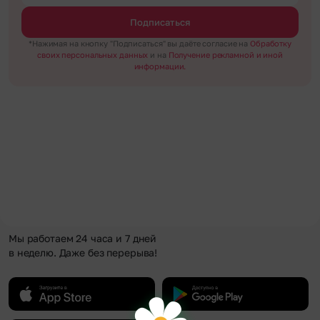
Подписаться
*Нажимая на кнопку "Подписаться" вы даёте согласие на
Обработку
своих персональных данных
и на
Получение рекламной и иной
информации.
Мы работаем 24 часа и 7 дней
в неделю. Даже без перерыва!