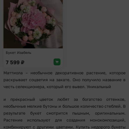
Добавить в избранное
Букет Изабель
7 599
₽
Маттиола – необычное декоративное растение, которое
раскрывает соцветия на закате. Оно получило название в
честь селекционера, который его вывел. Уникальный
и прекрасный цветок любят за богатство оттенков,
необычные мелкие бутоны и большое количество стеблей. В
результате букет смотрится пышным, оригинальным.
Растение используют для создания монокомпозиций,
комбинируют с другими цветами. Купить недорого букеты