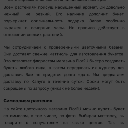
Всем растениям присущ насыщенный аромат. Он довольно
нежный, не резкий. Его наличие дополнит букет,
подчеркнет оригинальность подарка. Запах особенно
выражен в вечерние часы. Но правило действует в
отношении свежих растений.
Мы сотрудничаем с проверенными цветочными базами.
Они доставят свежие маттиолы для изготовления букетов.
Это позволяет флористам магазина Flor2U быстро создавать
букеты любого вида, а затем передавать их курьеру для
доставки. Вам не придется долго ждать. Мы предлагаем
доставку по Калуге в течение суток. Сроки могут быть
сокращены по запросу (никак не более недели).
Символизм растения
На сайте цветочного магазина Flor2U можно купить букет
со смыслом, в том числе, по фото. Выбирая маттиолу, вы
говорите с получателем на языке цветов. Так вы