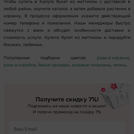
Чтобы купить в Калуге букет из маттиолы с доставкой в
любой район, изучите каталог, а затем добавьте растение в
корзину. В процессе оформления укажите действующий
номер телефона и пожелания. Наши менеджеры быстро
свяжутся с вами и обсудят особенности доставки и
стоимость услуги. Купите букет из маттиолы и порадуйте
близких, любимых.
Популярные подборки цветов:
розы в корзине
,
розы в коробке
,
белые орхидеи
,
розовые тюльпаны
,
пионы
.
Получите скидку 7%!
Подпишись на наши новости и акции!
И получи промокод на скидку 7%