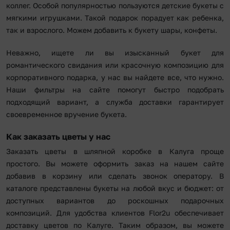
коллег. Особой популярностью пользуются детские букеты с
мягкими игрушками. Такой подарок порадует как ребенка,
так и взрослого. Можем добавить к букету шары, конфеты.
Неважно, ищете ли вы изысканный букет для
романтического свидания или красочную композицию для
корпоративного подарка, у нас вы найдете все, что нужно.
Наши фильтры на сайте помогут быстро подобрать
подходящий вариант, а служба доставки гарантирует
своевременное вручение букета.
Как заказать цветы у нас
Заказать цветы в шляпной коробке в Калуга проще
простого. Вы можете оформить заказ на нашем сайте
добавив в корзину или сделать звонок оператору. В
каталоге представлены букеты на любой вкус и бюджет: от
доступных вариантов до роскошных подарочных
композиций. Для удобства клиентов Flor2u обеспечивает
доставку цветов по Калуге. Таким образом, вы можете