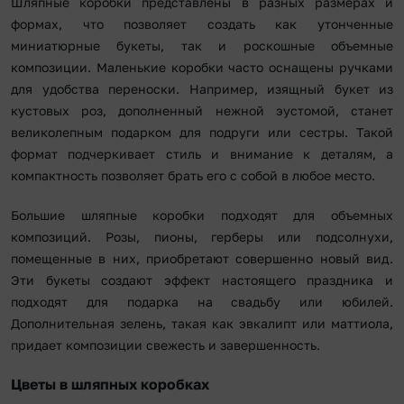
Шляпные коробки представлены в разных размерах и
формах, что позволяет создать как утонченные
миниатюрные букеты, так и роскошные объемные
композиции. Маленькие коробки часто оснащены ручками
для удобства переноски. Например, изящный букет из
кустовых роз, дополненный нежной эустомой, станет
великолепным подарком для подруги или сестры. Такой
формат подчеркивает стиль и внимание к деталям, а
компактность позволяет брать его с собой в любое место.
Большие шляпные коробки подходят для объемных
композиций. Розы, пионы, герберы или подсолнухи,
помещенные в них, приобретают совершенно новый вид.
Эти букеты создают эффект настоящего праздника и
подходят для подарка на свадьбу или юбилей.
Дополнительная зелень, такая как эвкалипт или маттиола,
придает композиции свежесть и завершенность.
Цветы в шляпных коробках