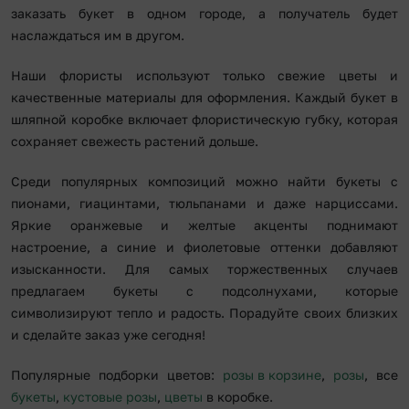
заказать букет в одном городе, а получатель будет
наслаждаться им в другом.
Наши флористы используют только свежие цветы и
качественные материалы для оформления. Каждый букет в
шляпной коробке включает флористическую губку, которая
сохраняет свежесть растений дольше.
Среди популярных композиций можно найти букеты с
пионами, гиацинтами, тюльпанами и даже нарциссами.
Яркие оранжевые и желтые акценты поднимают
настроение, а синие и фиолетовые оттенки добавляют
изысканности. Для самых торжественных случаев
предлагаем букеты с подсолнухами, которые
символизируют тепло и радость. Порадуйте своих близких
и сделайте заказ уже сегодня!
Популярные подборки цветов:
розы в корзине
,
розы
, все
букеты
,
кустовые розы
,
цветы
в коробке.