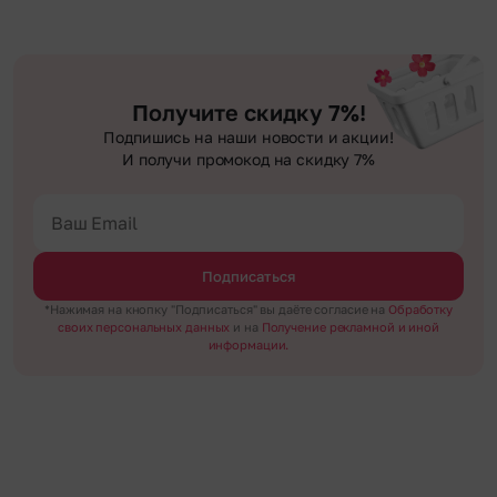
Получите скидку 7%!
Подпишись на наши новости и акции!
И получи промокод на скидку 7%
Подписаться
*Нажимая на кнопку "Подписаться" вы даёте согласие на
Обработку
своих персональных данных
и на
Получение рекламной и иной
информации.