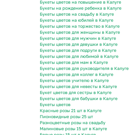
Букеты цветов на повышение в Калуге
Букеты на рождение ребенка в Калуге
Букеты цветов на свадьбу в Калуге
Букеты цветов на юбилей в Калуге
Букеты цветов на торжество в Калуге
Букеты цветов для женщины в Калуге
Букеты цветов для мужчин в Калуге
Букеты цветов для девушки в Калуге
Букеты цветов для подруги в Калуге
Букеты цветов для любимой в Калуге
Букеты цветов для мам в Калуге
Букеты цветов для руководителя в Калуге
Букеты цветов для коллег в Калуге
Букеты цветов учителю в Калуге
Букеты цветов для невесты в Калуге
Букет цветов для сестры в Калуге
Букеты цветов для бабушки в Калуге
Букеты цветов
Красные розы 21 шт в Калуге
Пионовидные розы 25 шт
Разноцветные розы на свадьбу
Малиновые розы 15 шт в Калуге
Белые розы 15 шт в Калуге