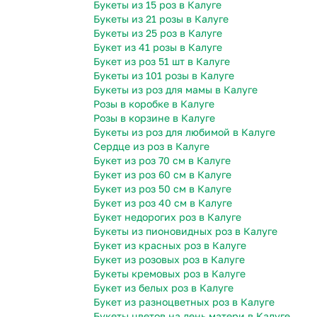
Букеты из 15 роз в Калуге
Букеты из 21 розы в Калуге
Букеты из 25 роз в Калуге
Букет из 41 розы в Калуге
Букет из роз 51 шт в Калуге
Букеты из 101 розы в Калуге
Букеты из роз для мамы в Калуге
Розы в коробке в Калуге
Розы в корзине в Калуге
Букеты из роз для любимой в Калуге
Сердце из роз в Калуге
Букет из роз 70 см в Калуге
Букет из роз 60 см в Калуге
Букет из роз 50 см в Калуге
Букет из роз 40 см в Калуге
Букет недорогих роз в Калуге
Букеты из пионовидных роз в Калуге
Букет из красных роз в Калуге
Букет из розовых роз в Калуге
Букеты кремовых роз в Калуге
Букет из белых роз в Калуге
Букет из разноцветных роз в Калуге
Букеты цветов на день матери в Калуге