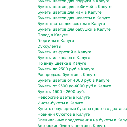
Букеты цветов для подруги в Калуге
Букеты цветов для любимой в Калуге
Букеты цветов для мам в Калуге
Букеты цветов для невесты в Калуге
Букет цветов для сестры в Калуге
Букеты цветов для бабушки в Калуге
Повод в Калуге
Георгины в Калуге
Суккуленты
Букеты из фрезий в Калуге
Букеты из каллов в Калуге
По виду цветка в Калуге
Букеты до 2500 руб в Калуге
Распродажа букетов в Калуге
Букеты цветов от 4000 руб в Калуге
Букеты от 2500 до 4000 руб в Калуге
Букеты 1500 - 2600 руб.
Недорогие цветы в Калуге
Инста-букеты в Калуге
Купить популярные букеты цветов с доставк
Новинки букетов в Калуге
Специальные предложения на букеты в Калу
Авторские букеты цветов в Калуге