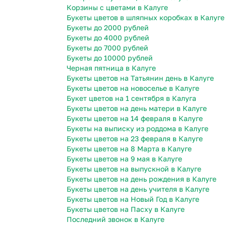
Корзины с цветами в Калуге
Букеты цветов в шляпных коробках в Калуге
Букеты до 2000 рублей
Букеты до 4000 рублей
Букеты до 7000 рублей
Букеты до 10000 рублей
Черная пятница в Калуге
Букеты цветов на Татьянин день в Калуге
Букеты цветов на новоселье в Калуге
Букет цветов на 1 сентября в Калуга
Букеты цветов на день матери в Калуге
Букеты цветов на 14 февраля в Калуге
Букеты на выписку из роддома в Калуге
Букеты цветов на 23 февраля в Калуге
Букеты цветов на 8 Марта в Калуге
Букеты цветов на 9 мая в Калуге
Букеты цветов на выпускной в Калуге
Букеты цветов на день рождения в Калуге
Букеты цветов на день учителя в Калуге
Букеты цветов на Новый Год в Калуге
Букеты цветов на Пасху в Калуге
Последний звонок в Калуге