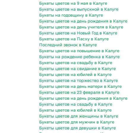
Букеты цветов на 9 мая в Калуге
Букеты цветов на выпускной в Калуге
Букеты на годовщину в Калуге
Букеты цветов на день рождения в Калуге
Букеты цветов на день учителя в Калуге
Букеты цветов на Новый Год в Калуге
Букеты цветов на Пасху в Калуге
Последний звонок в Калуге
Букеты цветов на повышение в Калуге
Букеты на рождение ребенка в Калуге
Букеты цветов на свадьбу в Калуге
Букеты цветов на свидание в Калуге
Букеты цветов на юбилей в Калуге
Букеты цветов на торжество в Калуге
Букеты цветов на день матери в Калуге
Букеты цветов на 23 февраля в Калуге
Букеты цветов на день рождения в Калуге
Букеты цветов на свадьбу в Калуге
Букеты цветов на юбилей в Калуге
Букеты цветов для женщины в Калуге
Букеты цветов для мужчин в Калуге
Букеты цветов для девушки в Калуге