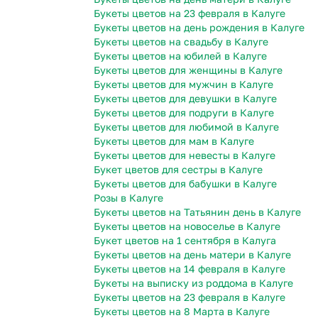
Букеты цветов на 23 февраля в Калуге
Букеты цветов на день рождения в Калуге
Букеты цветов на свадьбу в Калуге
Букеты цветов на юбилей в Калуге
Букеты цветов для женщины в Калуге
Букеты цветов для мужчин в Калуге
Букеты цветов для девушки в Калуге
Букеты цветов для подруги в Калуге
Букеты цветов для любимой в Калуге
Букеты цветов для мам в Калуге
Букеты цветов для невесты в Калуге
Букет цветов для сестры в Калуге
Букеты цветов для бабушки в Калуге
Розы в Калуге
Букеты цветов на Татьянин день в Калуге
Букеты цветов на новоселье в Калуге
Букет цветов на 1 сентября в Калуга
Букеты цветов на день матери в Калуге
Букеты цветов на 14 февраля в Калуге
Букеты на выписку из роддома в Калуге
Букеты цветов на 23 февраля в Калуге
Букеты цветов на 8 Марта в Калуге