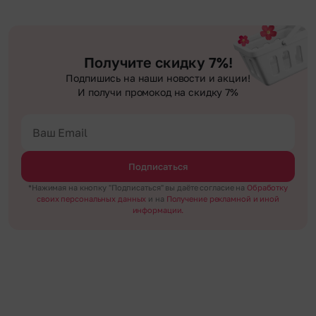
Получите скидку 7%!
Подпишись на наши новости и акции!
И получи промокод на скидку 7%
Подписаться
*Нажимая на кнопку "Подписаться" вы даёте согласие на
Обработку
своих персональных данных
и на
Получение рекламной и иной
информации.