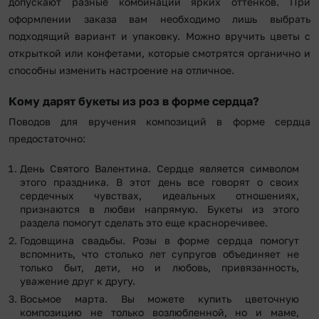
допускают разные комбинации ярких оттенков. При
оформлении заказа вам необходимо лишь выбрать
подходящий вариант и упаковку. Можно вручить цветы с
открыткой или конфетами, которые смотрятся органично и
способны изменить настроение на отличное.
Кому дарят букеты из роз в форме сердца?
Поводов для вручения композиций в форме сердца
предостаточно:
День Святого Валентина. Сердце является символом
этого праздника. В этот день все говорят о своих
сердечных чувствах, идеальных отношениях,
признаются в любви напрямую. Букеты из этого
раздела помогут сделать это еще красноречивее.
Годовщина свадьбы. Розы в форме сердца помогут
вспомнить, что столько лет супругов объединяет не
только быт, дети, но и любовь, привязанность,
уважение друг к другу.
Восьмое марта. Вы можете купить цветочную
композицию не только возлюбленной, но и маме,