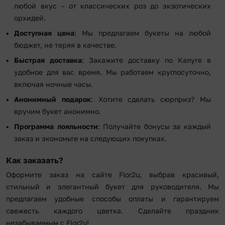
любой вкус – от классических роз до экзотических
орхидей.
Доступная цена
: Мы предлагаем букеты на любой
бюджет, не теряя в качестве.
Быстрая доставка
: Закажите доставку по Калуге в
удобное для вас время. Мы работаем круглосуточно,
включая ночные часы.
Анонимный подарок
: Хотите сделать сюрприз? Мы
вручим букет анонимно.
Программа лояльности
: Получайте бонусы за каждый
заказ и экономьте на следующих покупках.
Как заказать?
Оформите заказ на сайте Flor2u, выбрав красивый,
стильный и элегантный букет для руководителя. Мы
предлагаем удобные способы оплаты и гарантируем
свежесть каждого цветка. Сделайте праздник
незабываемым с Flor2u!