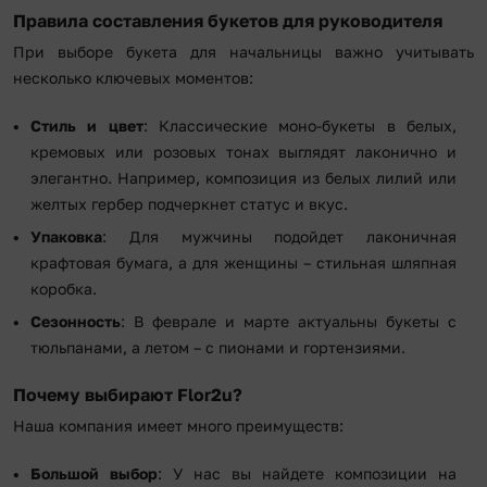
Правила составления букетов для руководителя
При выборе букета для начальницы важно учитывать
несколько ключевых моментов:
Стиль и цвет
: Классические моно-букеты в белых,
кремовых или розовых тонах выглядят лаконично и
элегантно. Например, композиция из белых лилий или
желтых гербер подчеркнет статус и вкус.
Упаковка
: Для мужчины подойдет лаконичная
крафтовая бумага, а для женщины – стильная шляпная
коробка.
Сезонность
: В феврале и марте актуальны букеты с
тюльпанами, а летом – с пионами и гортензиями.
Почему выбирают Flor2u?
Наша компания имеет много преимуществ:
Большой выбор
: У нас вы найдете композиции на