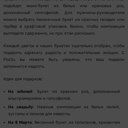
подойдет моно-букет из белых или кремовых роз,
дополненный гипсофилой. Для мужчины-руководителя
можно выбрать лаконичный букет из красных гвоздик или
гербер в крафтовой упаковке. Важно, чтобы композиция
выглядела сдержанно, но при этом роскошно.
Каждый цветок в наших букетах тщательно отобран, чтобы
подарить адресату радость и положительные эмоции. С
Flor2u вы можете быть уверены, что ваш подарок
запомнится надолго.
Идеи для подарков:
На юбилей
: Букет из красных роз, дополненный
альстромериями и гипсофилой.
На свадьбу
: Нежные композиции из белых лилий,
эустомы и пионов для невесты.
На 8 Марта
: Весенний букет из тюльпанов, хризантем