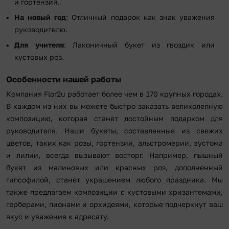
и гортензий.
На новый год
: Отличный подарок как знак уважения
руководителю.
Для учителя
: Лаконичный букет из гвоздик или
кустовых роз.
Особенности нашей работы
Компания Flor2u работает более чем в 170 крупных городах.
В каждом из них вы можете быстро заказать великолепную
композицию, которая станет достойным подарком для
руководителя. Наши букеты, составленные из свежих
цветов, таких как розы, гортензии, альстромерии, эустома
и лилии, всегда вызывают восторг. Например, пышный
букет из малиновых или красных роз, дополненный
гипсофилой, станет украшением любого праздника. Мы
также предлагаем композиции с кустовыми хризантемами,
герберами, пионами и орхидеями, которые подчеркнут ваш
вкус и уважение к адресату.