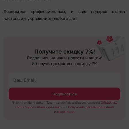
Доверьтесь профессионалам, и ваш подарок станет
настоящим украшением любого дня!
Получите скидку 7%!
Подпишись на наши новости и акции!
И получи промокод на скидку 7%
Подписаться
*Нажимая на кнопку "Подписаться" вы даёте согласие на
Обработку
своих персональных данных
и на
Получение рекламной и иной
информации.