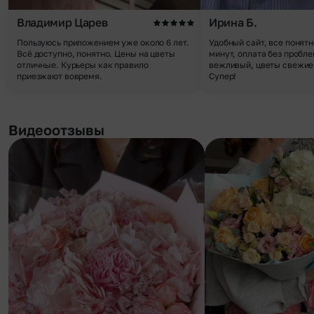
Владимир Царев
Ирина Б.
Пользуюсь приложением уже около 6 лет.
Удобный сайт, все понятн
Всё доступно, понятно. Цены на цветы
минут, оплата без пробле
отличные. Курьеры как правило
вежливый, цветы свежие,
приезжают вовремя.
Супер!
Видеоотзывы