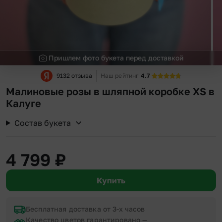
Пришлем фото букета перед доставкой
9132 отзыва
Наш рейтинг
4.7
Малиновые розы в шляпной коробке XS в
Калуге
Состав букета
4 799
₽
Купить
Бесплатная доставка от 3-х часов
Качество цветов гарантировано —