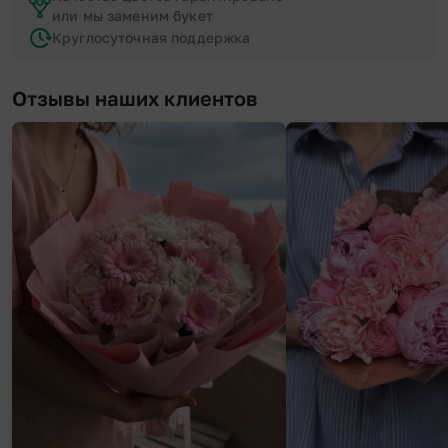
или мы заменим букет
Круглосуточная поддержка
Отзывы наших клиентов