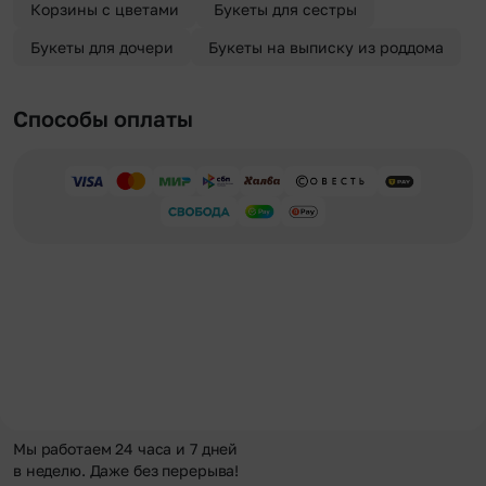
Корзины с цветами
Букеты для сестры
Букеты для дочери
Букеты на выписку из роддома
Способы оплаты
Мы работаем 24 часа и 7 дней
в неделю. Даже без перерыва!