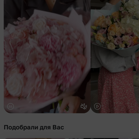
Подобрали для Вас