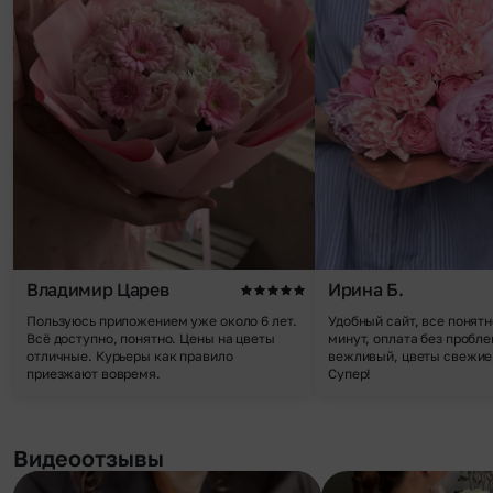
Владимир Царев
Ирина Б.
Пользуюсь приложением уже около 6 лет.
Удобный сайт, все понятн
Всё доступно, понятно. Цены на цветы
минут, оплата без пробле
отличные. Курьеры как правило
вежливый, цветы свежие,
приезжают вовремя.
Супер!
Видеоотзывы