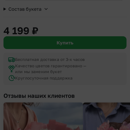
Состав букета
4 199
₽
Купить
Бесплатная доставка от 3-х часов
Качество цветов гарантировано —
или мы заменим букет
Круглосуточная поддержка
Отзывы наших клиентов