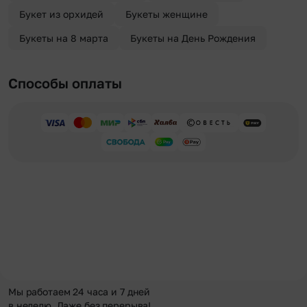
Букет из орхидей
Букеты женщине
Букеты на 8 марта
Букеты на День Рождения
Способы оплаты
Мы работаем 24 часа и 7 дней
в неделю. Даже без перерыва!