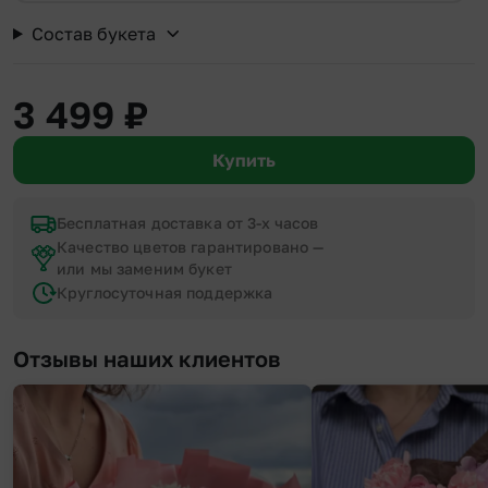
Состав букета
3 499
₽
Купить
Бесплатная доставка от 3-х часов
Качество цветов гарантировано —
или мы заменим букет
Круглосуточная поддержка
Отзывы наших клиентов