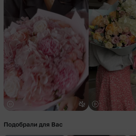
Подобрали для Вас