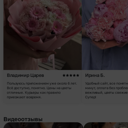
Владимир Царев
Ирина Б.
Пользуюсь приложением уже около 6 лет.
Удобный сайт, все понятн
Всё доступно, понятно. Цены на цветы
минут, оплата без пробле
отличные. Курьеры как правило
вежливый, цветы свежие,
приезжают вовремя.
Супер!
Видеоотзывы