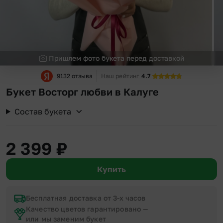
Пришлем фото букета перед доставкой
9132 отзыва
Наш рейтинг
4.7
Букет Восторг любви в Калуге
Состав букета
2 399
₽
Купить
Бесплатная доставка от 3-х часов
Качество цветов гарантировано —
или мы заменим букет