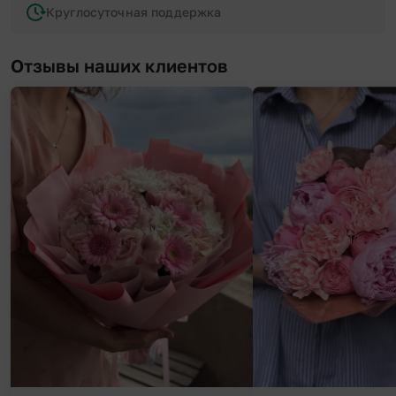
Круглосуточная поддержка
Отзывы наших клиентов