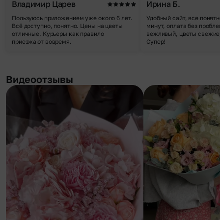
Владимир Царев
Ирина Б.
Пользуюсь приложением уже около 6 лет.
Удобный сайт, все понятн
Всё доступно, понятно. Цены на цветы
минут, оплата без пробле
отличные. Курьеры как правило
вежливый, цветы свежие,
приезжают вовремя.
Супер!
Видеоотзывы